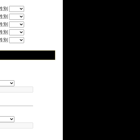
性別
性別
性別
性別
性別