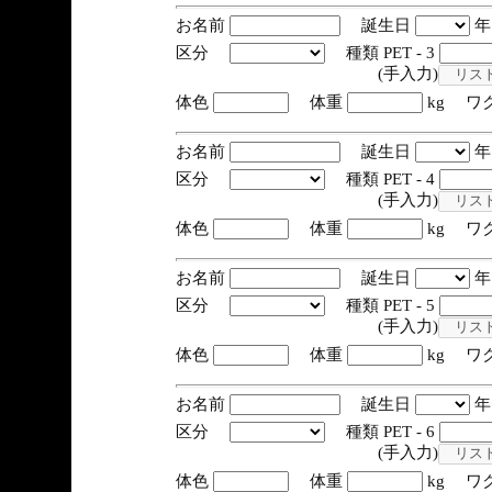
お名前
誕生日
区分
種類 PET - 3
(手入力)
体色
体重
kg ワ
お名前
誕生日
区分
種類 PET - 4
(手入力)
体色
体重
kg ワ
お名前
誕生日
区分
種類 PET - 5
(手入力)
体色
体重
kg ワ
お名前
誕生日
区分
種類 PET - 6
(手入力)
体色
体重
kg ワ