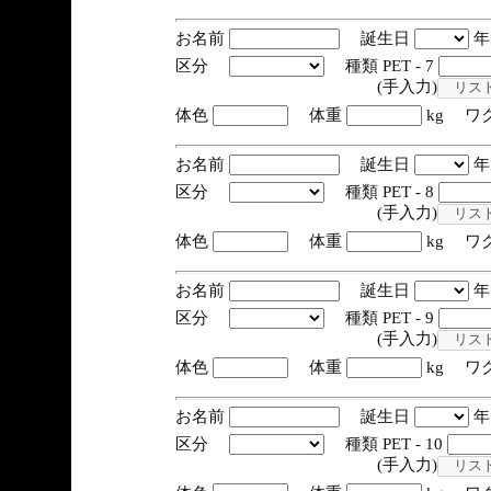
お名前
誕生日
区分
種類 PET - 7
(手入力)
体色
体重
kg ワ
お名前
誕生日
区分
種類 PET - 8
(手入力)
体色
体重
kg ワ
お名前
誕生日
区分
種類 PET - 9
(手入力)
体色
体重
kg ワ
お名前
誕生日
区分
種類 PET - 10
(手入力)