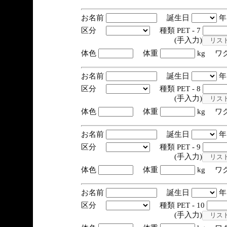
お名前
誕生日
区分
種類 PET - 7
(手入力)
体色
体重
kg ワ
お名前
誕生日
区分
種類 PET - 8
(手入力)
体色
体重
kg ワ
お名前
誕生日
区分
種類 PET - 9
(手入力)
体色
体重
kg ワ
お名前
誕生日
区分
種類 PET - 10
(手入力)