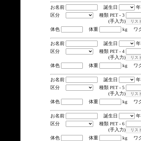
お名前
誕生日
区分
種類 PET - 3
(手入力)
体色
体重
kg ワ
お名前
誕生日
区分
種類 PET - 4
(手入力)
体色
体重
kg ワ
お名前
誕生日
区分
種類 PET - 5
(手入力)
体色
体重
kg ワ
お名前
誕生日
区分
種類 PET - 6
(手入力)
体色
体重
kg ワ