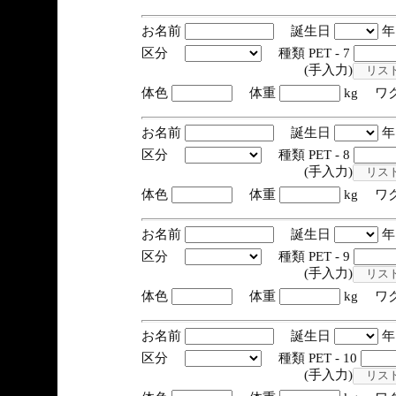
お名前
誕生日
区分
種類 PET - 7
(手入力)
体色
体重
kg ワ
お名前
誕生日
区分
種類 PET - 8
(手入力)
体色
体重
kg ワ
お名前
誕生日
区分
種類 PET - 9
(手入力)
体色
体重
kg ワ
お名前
誕生日
区分
種類 PET - 10
(手入力)