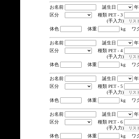
お名前
誕生日
区分
種類 PET - 3
(手入力)
体色
体重
kg ワ
お名前
誕生日
区分
種類 PET - 4
(手入力)
体色
体重
kg ワ
お名前
誕生日
区分
種類 PET - 5
(手入力)
体色
体重
kg ワ
お名前
誕生日
区分
種類 PET - 6
(手入力)
体色
体重
kg ワ