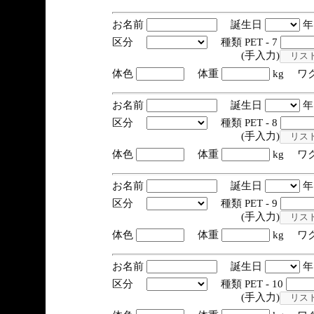
お名前
誕生日
区分
種類 PET - 7
(手入力)
体色
体重
kg ワ
お名前
誕生日
区分
種類 PET - 8
(手入力)
体色
体重
kg ワ
お名前
誕生日
区分
種類 PET - 9
(手入力)
体色
体重
kg ワ
お名前
誕生日
区分
種類 PET - 10
(手入力)