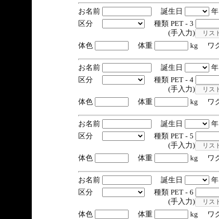
お名前
誕生日
区分
種類 PET - 3
(手入力)
体色
体重
kg ワ
お名前
誕生日
区分
種類 PET - 4
(手入力)
体色
体重
kg ワ
お名前
誕生日
区分
種類 PET - 5
(手入力)
体色
体重
kg ワ
お名前
誕生日
区分
種類 PET - 6
(手入力)
体色
体重
kg ワ