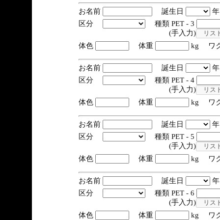
お名前
誕生日
区分
種類 PET - 3
(手入力)
体色
体重
kg ワ
お名前
誕生日
区分
種類 PET - 4
(手入力)
体色
体重
kg ワ
お名前
誕生日
区分
種類 PET - 5
(手入力)
体色
体重
kg ワ
お名前
誕生日
区分
種類 PET - 6
(手入力)
体色
体重
kg ワ