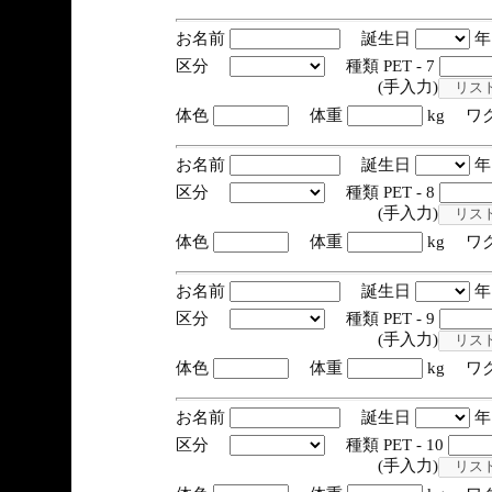
お名前
誕生日
区分
種類 PET - 7
(手入力)
体色
体重
kg ワ
お名前
誕生日
区分
種類 PET - 8
(手入力)
体色
体重
kg ワ
お名前
誕生日
区分
種類 PET - 9
(手入力)
体色
体重
kg ワ
お名前
誕生日
区分
種類 PET - 10
(手入力)