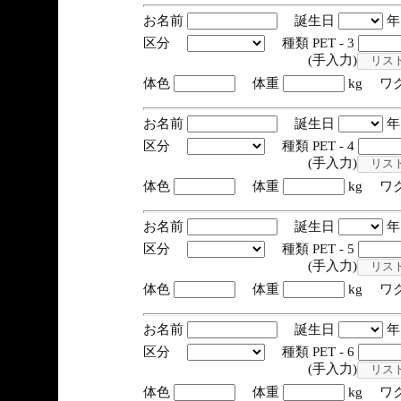
お名前
誕生日
区分
種類 PET - 3
(手入力)
体色
体重
kg ワ
お名前
誕生日
区分
種類 PET - 4
(手入力)
体色
体重
kg ワ
お名前
誕生日
区分
種類 PET - 5
(手入力)
体色
体重
kg ワ
お名前
誕生日
区分
種類 PET - 6
(手入力)
体色
体重
kg ワ