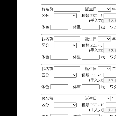
お名前
誕生日
区分
種類 PET - 7
(手入力)
体色
体重
kg ワ
お名前
誕生日
区分
種類 PET - 8
(手入力)
体色
体重
kg ワ
お名前
誕生日
区分
種類 PET - 9
(手入力)
体色
体重
kg ワ
お名前
誕生日
区分
種類 PET - 10
(手入力)