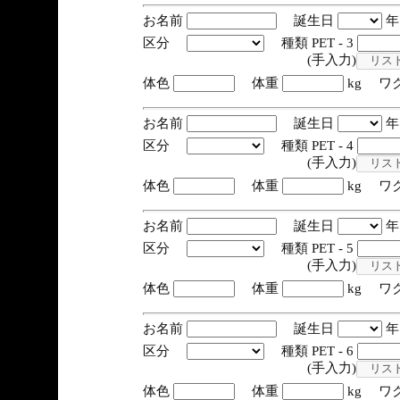
お名前
誕生日
区分
種類 PET - 3
(手入力)
体色
体重
kg ワ
お名前
誕生日
区分
種類 PET - 4
(手入力)
体色
体重
kg ワ
お名前
誕生日
区分
種類 PET - 5
(手入力)
体色
体重
kg ワ
お名前
誕生日
区分
種類 PET - 6
(手入力)
体色
体重
kg ワ