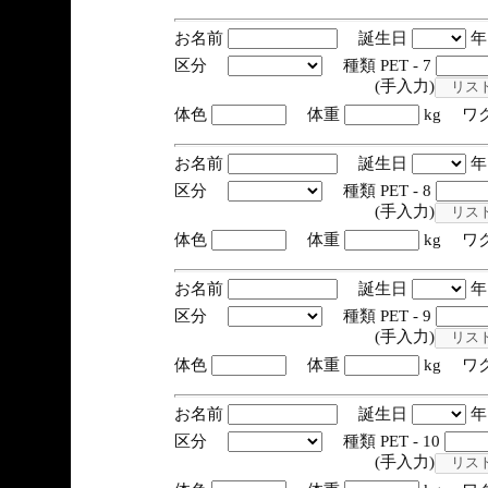
お名前
誕生日
区分
種類 PET - 7
(手入力)
体色
体重
kg ワ
お名前
誕生日
区分
種類 PET - 8
(手入力)
体色
体重
kg ワ
お名前
誕生日
区分
種類 PET - 9
(手入力)
体色
体重
kg ワ
お名前
誕生日
区分
種類 PET - 10
(手入力)