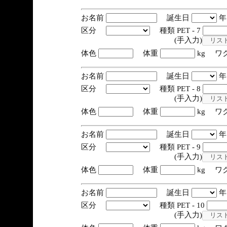
お名前
誕生日
区分
種類 PET - 7
(手入力)
体色
体重
kg ワ
お名前
誕生日
区分
種類 PET - 8
(手入力)
体色
体重
kg ワ
お名前
誕生日
区分
種類 PET - 9
(手入力)
体色
体重
kg ワ
お名前
誕生日
区分
種類 PET - 10
(手入力)