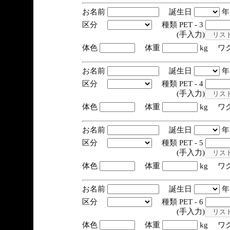
お名前
誕生日
区分
種類 PET - 3
(手入力)
体色
体重
kg ワ
お名前
誕生日
区分
種類 PET - 4
(手入力)
体色
体重
kg ワ
お名前
誕生日
区分
種類 PET - 5
(手入力)
体色
体重
kg ワ
お名前
誕生日
区分
種類 PET - 6
(手入力)
体色
体重
kg ワ