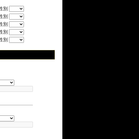
性別
性別
性別
性別
性別