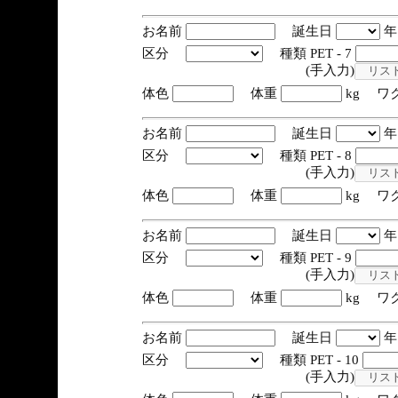
お名前
誕生日
区分
種類 PET - 7
(手入力)
体色
体重
kg ワ
お名前
誕生日
区分
種類 PET - 8
(手入力)
体色
体重
kg ワ
お名前
誕生日
区分
種類 PET - 9
(手入力)
体色
体重
kg ワ
お名前
誕生日
区分
種類 PET - 10
(手入力)