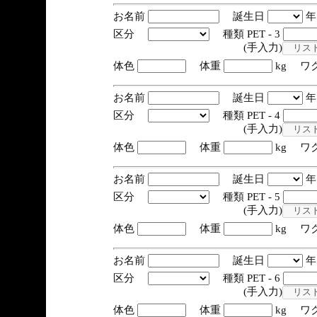
お名前
誕生日
区分
種類 PET - 3
(手入力)
体色
体重
kg ワ
お名前
誕生日
区分
種類 PET - 4
(手入力)
体色
体重
kg ワ
お名前
誕生日
区分
種類 PET - 5
(手入力)
体色
体重
kg ワ
お名前
誕生日
区分
種類 PET - 6
(手入力)
体色
体重
kg ワ