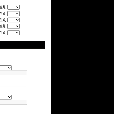
性別
性別
性別
性別
性別