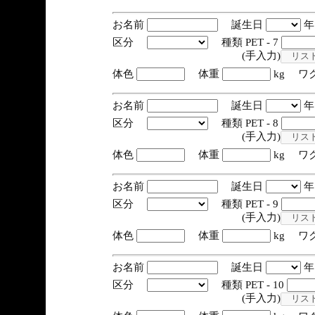
お名前
誕生日
区分
種類 PET - 7
(手入力)
体色
体重
kg ワ
お名前
誕生日
区分
種類 PET - 8
(手入力)
体色
体重
kg ワ
お名前
誕生日
区分
種類 PET - 9
(手入力)
体色
体重
kg ワ
お名前
誕生日
区分
種類 PET - 10
(手入力)