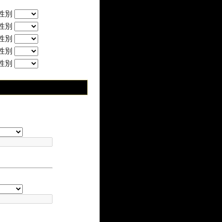
性別
性別
性別
性別
性別