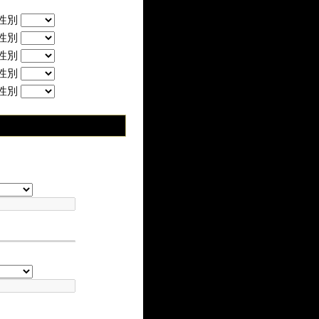
性別
性別
性別
性別
性別