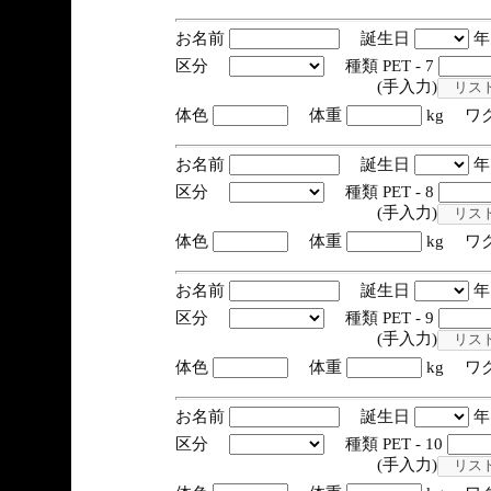
お名前
誕生日
区分
種類 PET - 7
(手入力)
体色
体重
kg ワ
お名前
誕生日
区分
種類 PET - 8
(手入力)
体色
体重
kg ワ
お名前
誕生日
区分
種類 PET - 9
(手入力)
体色
体重
kg ワ
お名前
誕生日
区分
種類 PET - 10
(手入力)