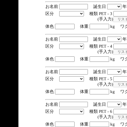
お名前
誕生日
区分
種類 PET - 3
(手入力)
体色
体重
kg ワ
お名前
誕生日
区分
種類 PET - 4
(手入力)
体色
体重
kg ワ
お名前
誕生日
区分
種類 PET - 5
(手入力)
体色
体重
kg ワ
お名前
誕生日
区分
種類 PET - 6
(手入力)
体色
体重
kg ワ