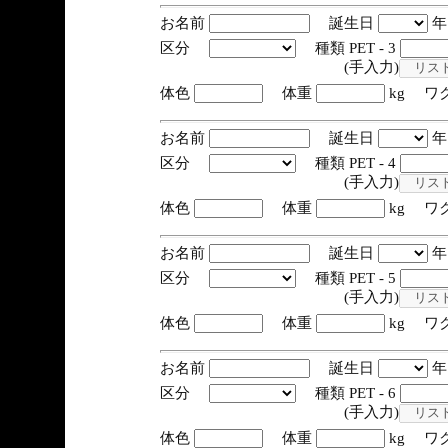
お名前
誕生日
区分
種類 PET - 3
(手入力)
体色
体重
kg ワ
お名前
誕生日
区分
種類 PET - 4
(手入力)
体色
体重
kg ワ
お名前
誕生日
区分
種類 PET - 5
(手入力)
体色
体重
kg ワ
お名前
誕生日
区分
種類 PET - 6
(手入力)
体色
体重
kg ワ