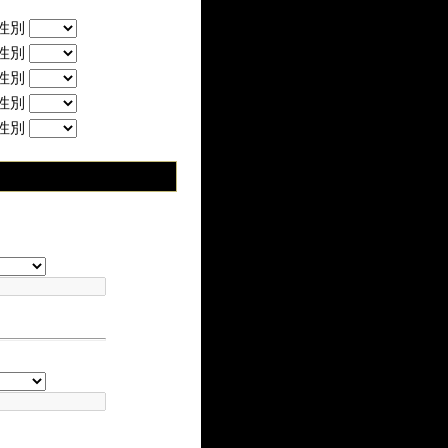
性別
性別
性別
性別
性別