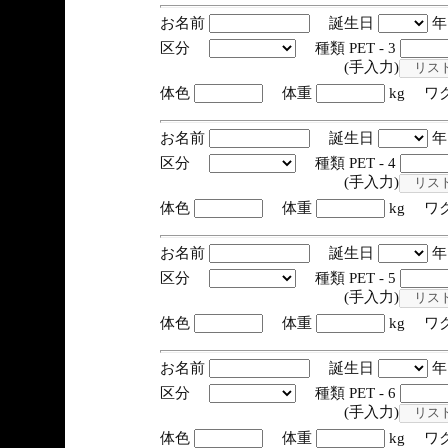
お名前
誕生日
区分
種類 PET - 3
(手入力)
体色
体重
kg ワ
お名前
誕生日
区分
種類 PET - 4
(手入力)
体色
体重
kg ワ
お名前
誕生日
区分
種類 PET - 5
(手入力)
体色
体重
kg ワ
お名前
誕生日
区分
種類 PET - 6
(手入力)
体色
体重
kg ワ