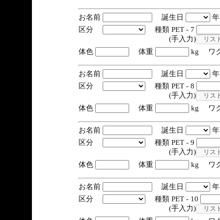
お名前
誕生日
区分
種類 PET - 7
(手入力)
体色
体重
kg ワ
お名前
誕生日
区分
種類 PET - 8
(手入力)
体色
体重
kg ワ
お名前
誕生日
区分
種類 PET - 9
(手入力)
体色
体重
kg ワ
お名前
誕生日
区分
種類 PET - 10
(手入力)