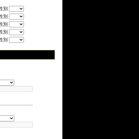
性別
性別
性別
性別
性別