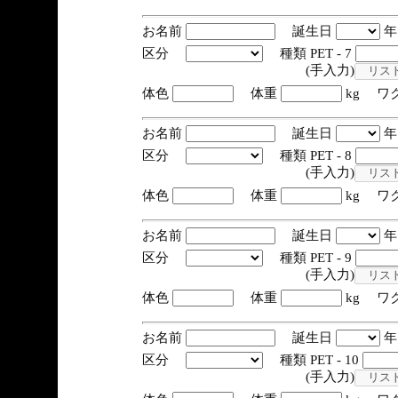
お名前
誕生日
区分
種類 PET - 7
(手入力)
体色
体重
kg ワ
お名前
誕生日
区分
種類 PET - 8
(手入力)
体色
体重
kg ワ
お名前
誕生日
区分
種類 PET - 9
(手入力)
体色
体重
kg ワ
お名前
誕生日
区分
種類 PET - 10
(手入力)