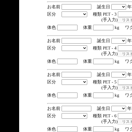
お名前
誕生日
区分
種類 PET - 3
(手入力)
体色
体重
kg ワ
お名前
誕生日
区分
種類 PET - 4
(手入力)
体色
体重
kg ワ
お名前
誕生日
区分
種類 PET - 5
(手入力)
体色
体重
kg ワ
お名前
誕生日
区分
種類 PET - 6
(手入力)
体色
体重
kg ワ