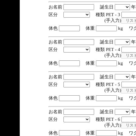
お名前
誕生日
区分
種類 PET - 3
(手入力)
体色
体重
kg ワ
お名前
誕生日
区分
種類 PET - 4
(手入力)
体色
体重
kg ワ
お名前
誕生日
区分
種類 PET - 5
(手入力)
体色
体重
kg ワ
お名前
誕生日
区分
種類 PET - 6
(手入力)
体色
体重
kg ワ