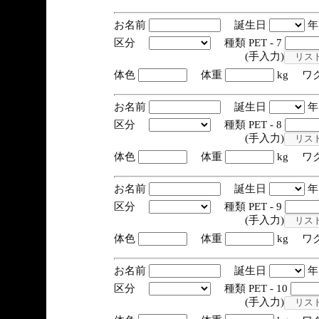
お名前
誕生日
区分
種類 PET - 7
(手入力)
体色
体重
kg ワ
お名前
誕生日
区分
種類 PET - 8
(手入力)
体色
体重
kg ワ
お名前
誕生日
区分
種類 PET - 9
(手入力)
体色
体重
kg ワ
お名前
誕生日
区分
種類 PET - 10
(手入力)