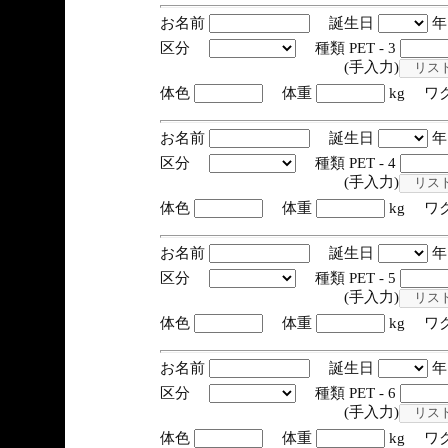
お名前
誕生日
区分
種類 PET - 3
(手入力)
体色
体重
kg ワ
お名前
誕生日
区分
種類 PET - 4
(手入力)
体色
体重
kg ワ
お名前
誕生日
区分
種類 PET - 5
(手入力)
体色
体重
kg ワ
お名前
誕生日
区分
種類 PET - 6
(手入力)
体色
体重
kg ワ