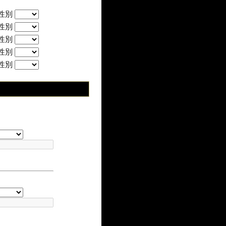
性別
性別
性別
性別
性別