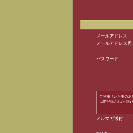
メールアドレス
メールアドレス再
パスワード
ご利用頂いた事のあ
以前登録された情報
メルマガ送付