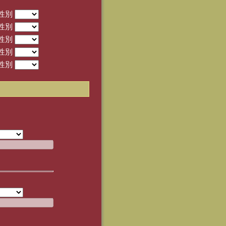
性別
性別
性別
性別
性別