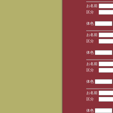
お名前
区分
(手
体色
お名前
区分
(手
体色
お名前
区分
(手
体色
お名前
区分
(手
体色