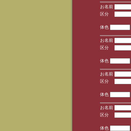
お名前
区分
(手
体色
お名前
区分
(手
体色
お名前
区分
(手
体色
お名前
区分
(手
体色