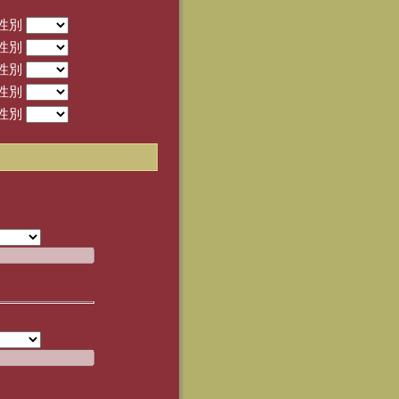
性別
性別
性別
性別
性別