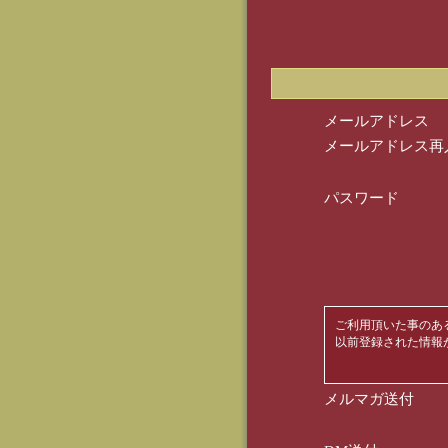
メールアドレス
メールアドレス再
パスワード
ご利用頂いた事のあ
以前登録された情報
メルマガ送付