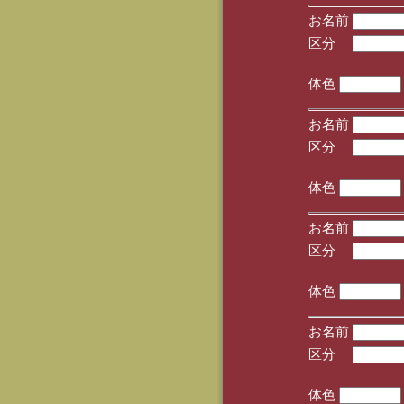
お名前
区分
(手
体色
お名前
区分
(手
体色
お名前
区分
(手
体色
お名前
区分
(手
体色