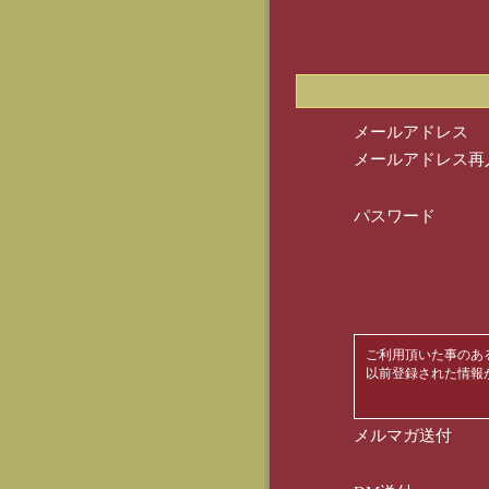
メールアドレス
メールアドレス再
パスワード
ご利用頂いた事のあ
以前登録された情報
メルマガ送付