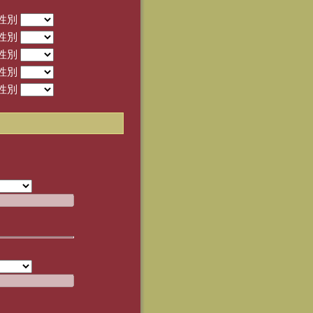
性別
性別
性別
性別
性別