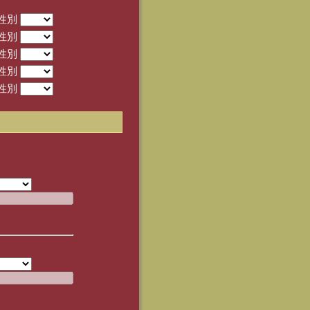
性別
性別
性別
性別
性別