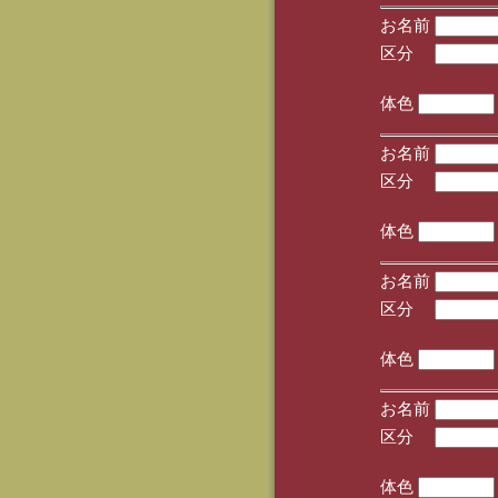
お名前
区分
(手
体色
お名前
区分
(手
体色
お名前
区分
(手
体色
お名前
区分
(手
体色