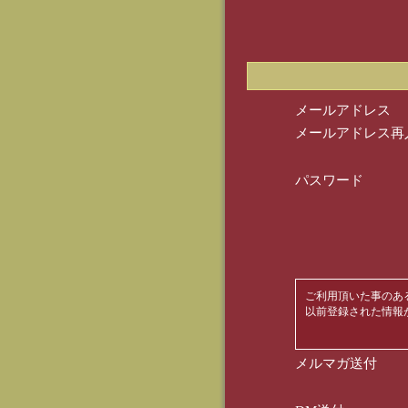
メールアドレス
メールアドレス再
パスワード
ご利用頂いた事のあ
以前登録された情報
メルマガ送付