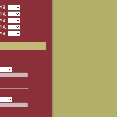
性別
性別
性別
性別
性別