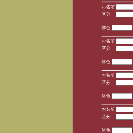
お名前
区分
(手
体色
お名前
区分
(手
体色
お名前
区分
(手
体色
お名前
区分
(手
体色