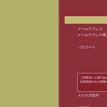
メールアドレス
メールアドレス再
パスワード
ご利用頂いた事のあ
以前登録された情報
メルマガ送付