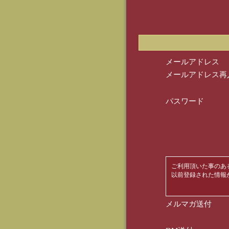
メールアドレス
メールアドレス再
パスワード
ご利用頂いた事のあ
以前登録された情報
メルマガ送付