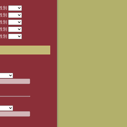
性別
性別
性別
性別
性別