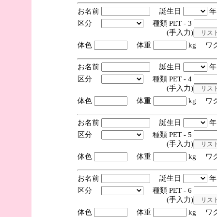
お名前
誕生日
区分
種類 PET - 3
(手入力)
体色
体重
kg ワ
お名前
誕生日
区分
種類 PET - 4
(手入力)
体色
体重
kg ワ
お名前
誕生日
区分
種類 PET - 5
(手入力)
体色
体重
kg ワ
お名前
誕生日
区分
種類 PET - 6
(手入力)
体色
体重
kg ワ