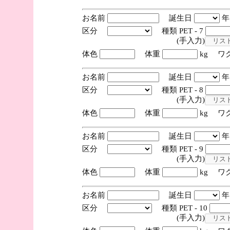
お名前
誕生日
区分
種類 PET - 7
(手入力)
体色
体重
kg ワ
お名前
誕生日
区分
種類 PET - 8
(手入力)
体色
体重
kg ワ
お名前
誕生日
区分
種類 PET - 9
(手入力)
体色
体重
kg ワ
お名前
誕生日
区分
種類 PET - 10
(手入力)