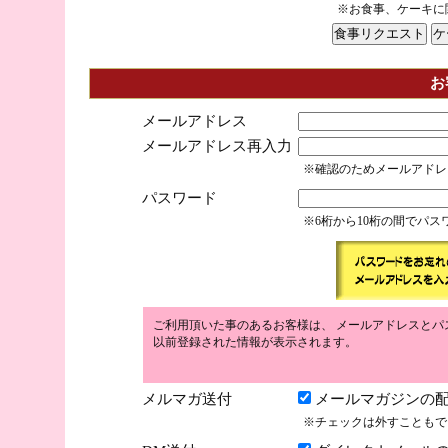
※お食事、ケーキに
お
メールアドレス
メールアドレス再入力
※確認のためメールアドレ
パスワード
※6桁から10桁の間でパ
ご利用頂いた事のあるお客様は、 メールアドレスとパ
以前登録された情報が表示されます。
メルマガ送付
メールマガジンの配
※チェックは外すこともで