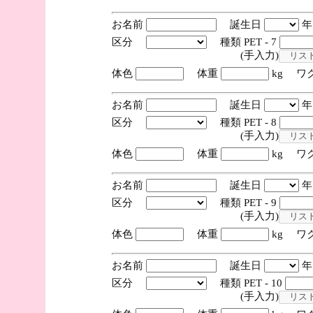
お名前
誕生日
区分
種類 PET - 7
(手入力)
体色
体重
kg ワ
お名前
誕生日
区分
種類 PET - 8
(手入力)
体色
体重
kg ワ
お名前
誕生日
区分
種類 PET - 9
(手入力)
体色
体重
kg ワ
お名前
誕生日
区分
種類 PET - 10
(手入力)