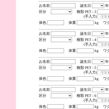
お名前
誕生日
区分
種類 PET - 3
(手入力)
体色
体重
kg ワ
お名前
誕生日
区分
種類 PET - 4
(手入力)
体色
体重
kg ワ
お名前
誕生日
区分
種類 PET - 5
(手入力)
体色
体重
kg ワ
お名前
誕生日
区分
種類 PET - 6
(手入力)
体色
体重
kg ワ