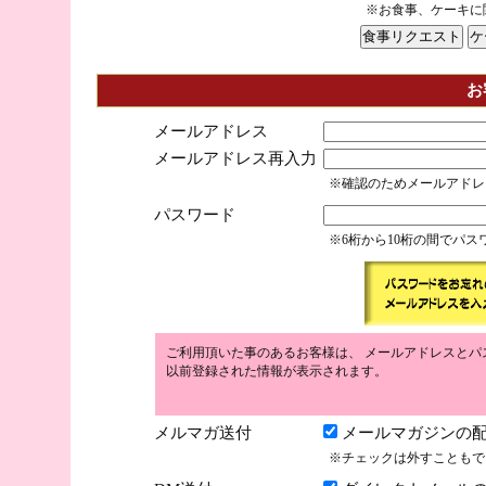
※お食事、ケーキに
お
メールアドレス
メールアドレス再入力
※確認のためメールアドレ
パスワード
※6桁から10桁の間でパ
ご利用頂いた事のあるお客様は、 メールアドレスとパ
以前登録された情報が表示されます。
メルマガ送付
メールマガジンの配
※チェックは外すこともで