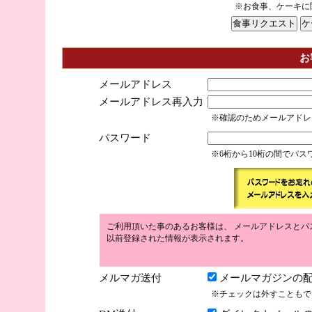
※お食事、ケーキに
お
メールアドレス
メールアドレス再入力
※確認のためメールアドレ
パスワード
※6桁から10桁の間でパ
ご利用頂いた事のあるお客様は、 メールアドレスとパ
以前登録された情報が表示されます。
メルマガ送付
メールマガジンの配
※チェックは外すこともで