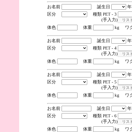
お名前
誕生日
区分
種類 PET - 3
(手入力)
体色
体重
kg ワ
お名前
誕生日
区分
種類 PET - 4
(手入力)
体色
体重
kg ワ
お名前
誕生日
区分
種類 PET - 5
(手入力)
体色
体重
kg ワ
お名前
誕生日
区分
種類 PET - 6
(手入力)
体色
体重
kg ワ