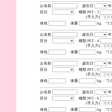
お名前
誕生日
区分
種類 PET - 3
(手入力)
体色
体重
kg ワ
お名前
誕生日
区分
種類 PET - 4
(手入力)
体色
体重
kg ワ
お名前
誕生日
区分
種類 PET - 5
(手入力)
体色
体重
kg ワ
お名前
誕生日
区分
種類 PET - 6
(手入力)
体色
体重
kg ワ