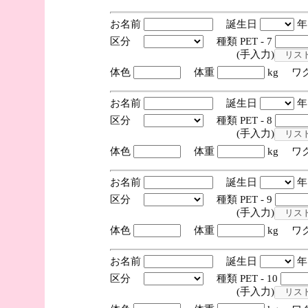
お名前
誕生日
区分
種類 PET - 7
(手入力)
体色
体重
kg ワ
お名前
誕生日
区分
種類 PET - 8
(手入力)
体色
体重
kg ワ
お名前
誕生日
区分
種類 PET - 9
(手入力)
体色
体重
kg ワ
お名前
誕生日
区分
種類 PET - 10
(手入力)