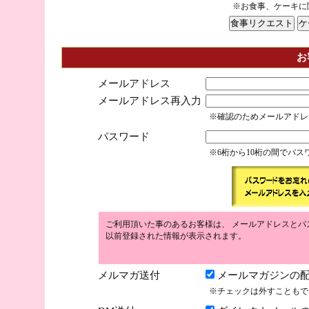
※お食事、ケーキに
お
メールアドレス
メールアドレス再入力
※確認のためメールアドレ
パスワード
※6桁から10桁の間でパ
ご利用頂いた事のあるお客様は、 メールアドレスとパ
以前登録された情報が表示されます。
メルマガ送付
メールマガジンの配
※チェックは外すこともで