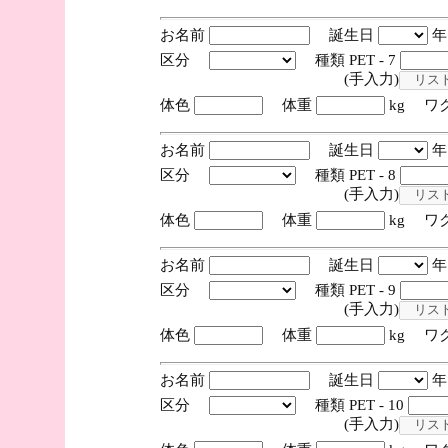
お名前
誕生日
区分
種類 PET - 7
(手入力)
体色
体重
kg ワ
お名前
誕生日
区分
種類 PET - 8
(手入力)
体色
体重
kg ワ
お名前
誕生日
区分
種類 PET - 9
(手入力)
体色
体重
kg ワ
お名前
誕生日
区分
種類 PET - 10
(手入力)