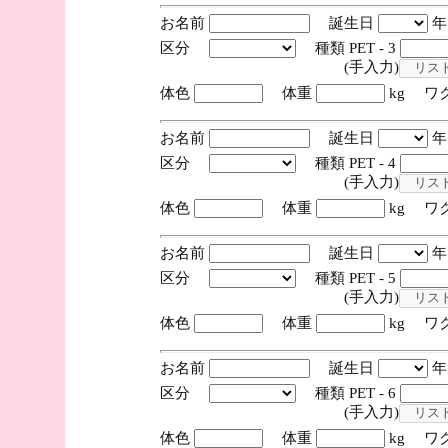
お名前
誕生日
区分
種類 PET - 3
(手入力)
体色
体重
kg ワ
お名前
誕生日
区分
種類 PET - 4
(手入力)
体色
体重
kg ワ
お名前
誕生日
区分
種類 PET - 5
(手入力)
体色
体重
kg ワ
お名前
誕生日
区分
種類 PET - 6
(手入力)
体色
体重
kg ワ