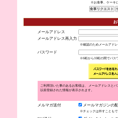
※お食事、ケーキ
お
メールアドレス
メールアドレス再入力
※確認のためメールアドレ
パスワード
※6桁から10桁の間でパ
ご利用頂いた事のあるお客様は、 メールアドレスとパ
以前登録された情報が表示されます。
メルマガ送付
メールマガジンの配
※チェックは外すこともで