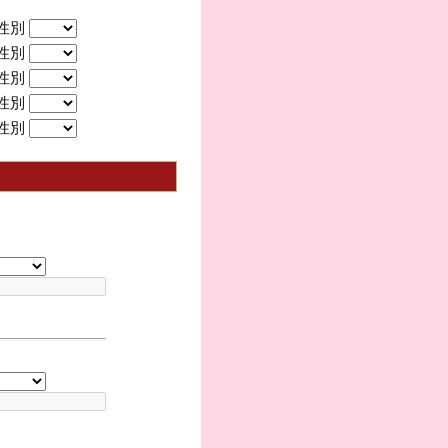
性別
性別
性別
性別
性別