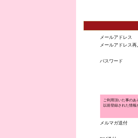
メールアドレス
メールアドレス再
パスワード
ご利用頂いた事のあ
以前登録された情報
メルマガ送付