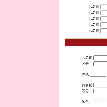
お名前
お名前
お名前
お名前
お名前
お名前
区分
(手
体色
お名前
区分
(手
体色