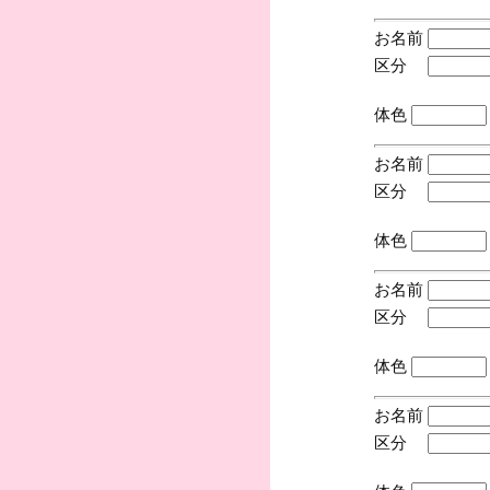
お名前
区分
(手
体色
お名前
区分
(手
体色
お名前
区分
(手
体色
お名前
区分
(手