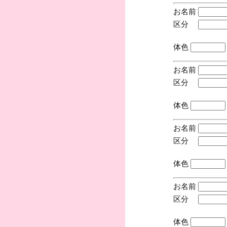
お名前
区分
(手
体色
お名前
区分
(手
体色
お名前
区分
(手
体色
お名前
区分
(手
体色