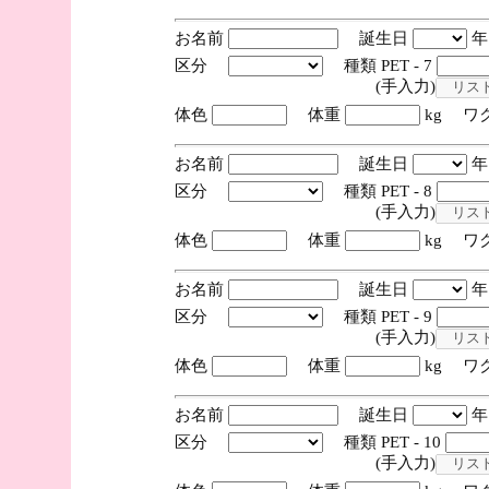
お名前
誕生日
区分
種類 PET - 7
(手入力)
体色
体重
kg ワ
お名前
誕生日
区分
種類 PET - 8
(手入力)
体色
体重
kg ワ
お名前
誕生日
区分
種類 PET - 9
(手入力)
体色
体重
kg ワ
お名前
誕生日
区分
種類 PET - 10
(手入力)