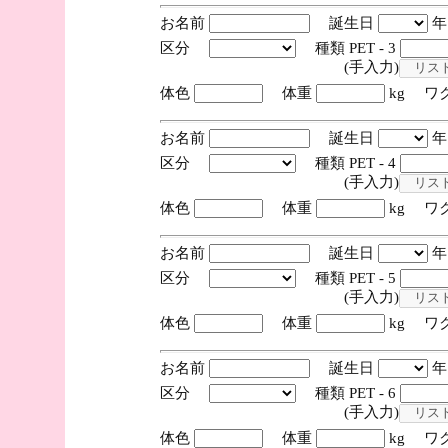
お名前
誕生日
区分
種類 PET - 3
(手入力)
体色
体重
kg ワ
お名前
誕生日
区分
種類 PET - 4
(手入力)
体色
体重
kg ワ
お名前
誕生日
区分
種類 PET - 5
(手入力)
体色
体重
kg ワ
お名前
誕生日
区分
種類 PET - 6
(手入力)
体色
体重
kg ワ