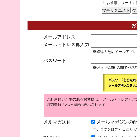
※お食事、ケーキに
お
メールアドレス
メールアドレス再入力
※確認のためメールアドレ
パスワード
※6桁から10桁の間でパ
ご利用頂いた事のあるお客様は、 メールアドレスとパ
以前登録された情報が表示されます。
メルマガ送付
メールマガジンの配
※チェックは外すこともで