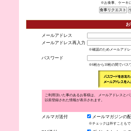
※お食事、ケーキ
お
メールアドレス
メールアドレス再入力
※確認のためメールアドレ
パスワード
※6桁から10桁の間でパ
ご利用頂いた事のあるお客様は、 メールアドレスとパ
以前登録された情報が表示されます。
メルマガ送付
メールマガジンの配
※チェックは外すこともで