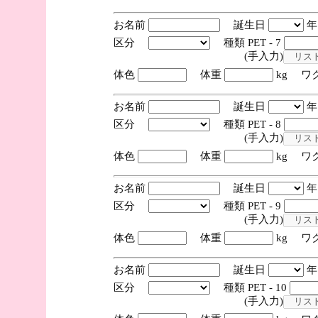
お名前
誕生日
区分
種類 PET - 7
(手入力)
体色
体重
kg ワ
お名前
誕生日
区分
種類 PET - 8
(手入力)
体色
体重
kg ワ
お名前
誕生日
区分
種類 PET - 9
(手入力)
体色
体重
kg ワ
お名前
誕生日
区分
種類 PET - 10
(手入力)