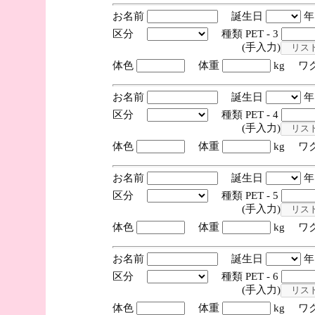
お名前
誕生日
区分
種類 PET - 3
(手入力)
体色
体重
kg ワ
お名前
誕生日
区分
種類 PET - 4
(手入力)
体色
体重
kg ワ
お名前
誕生日
区分
種類 PET - 5
(手入力)
体色
体重
kg ワ
お名前
誕生日
区分
種類 PET - 6
(手入力)
体色
体重
kg ワ