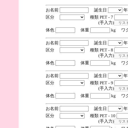
お名前
誕生日
区分
種類 PET - 7
(手入力)
体色
体重
kg ワ
お名前
誕生日
区分
種類 PET - 8
(手入力)
体色
体重
kg ワ
お名前
誕生日
区分
種類 PET - 9
(手入力)
体色
体重
kg ワ
お名前
誕生日
区分
種類 PET - 10
(手入力)