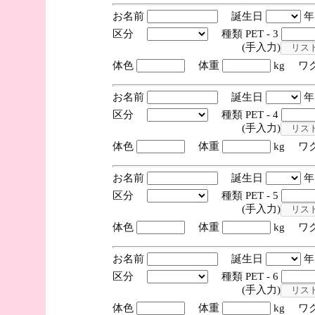
お名前
誕生日
区分
種類 PET - 3
(手入力)
体色
体重
kg ワ
お名前
誕生日
区分
種類 PET - 4
(手入力)
体色
体重
kg ワ
お名前
誕生日
区分
種類 PET - 5
(手入力)
体色
体重
kg ワ
お名前
誕生日
区分
種類 PET - 6
(手入力)
体色
体重
kg ワ