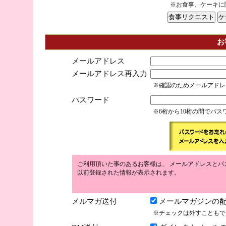
※お食事、ケーキに
お
メールアドレス
メールアドレス再入力
※確認のためメールアドレ
パスワード
※6桁から10桁の間でパ
ご利用頂いた事のあるお客様は、 メールアドレスとパ
以前登録された情報が表示されます。
メルマガ送付
メールマガジンの配
※チェックは外すこともで