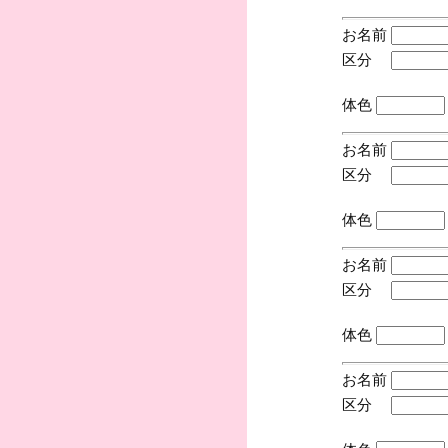
お名前
区分
(手
体色
お名前
区分
(手
体色
お名前
区分
(手
体色
お名前
区分
(手