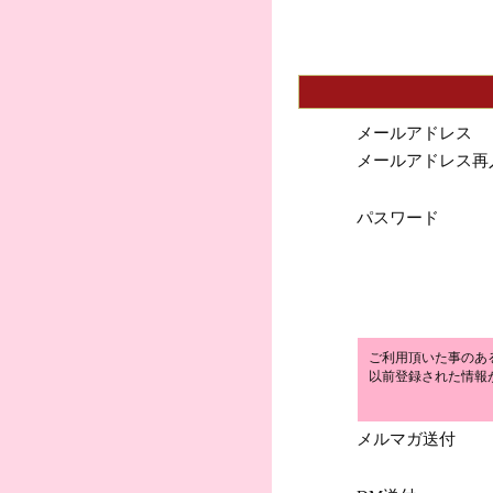
メールアドレス
メールアドレス再
パスワード
ご利用頂いた事のあ
以前登録された情報
メルマガ送付