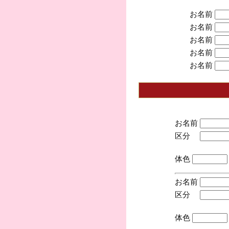
お名前
お名前
お名前
お名前
お名前
お名前
区分
(手
体色
お名前
区分
(手
体色