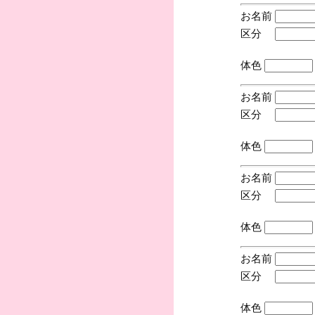
お名前
区分
(手
体色
お名前
区分
(手
体色
お名前
区分
(手
体色
お名前
区分
(手
体色