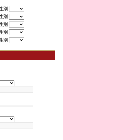
性別
性別
性別
性別
性別