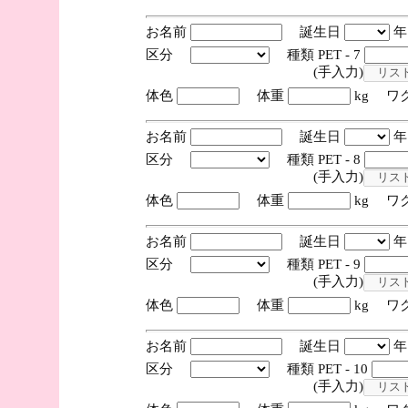
お名前
誕生日
区分
種類 PET - 7
(手入力)
体色
体重
kg ワ
お名前
誕生日
区分
種類 PET - 8
(手入力)
体色
体重
kg ワ
お名前
誕生日
区分
種類 PET - 9
(手入力)
体色
体重
kg ワ
お名前
誕生日
区分
種類 PET - 10
(手入力)