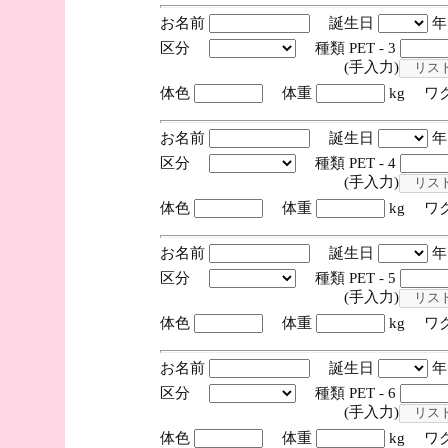
お名前
誕生日
区分
種類 PET - 3
(手入力)
体色
体重
kg ワ
お名前
誕生日
区分
種類 PET - 4
(手入力)
体色
体重
kg ワ
お名前
誕生日
区分
種類 PET - 5
(手入力)
体色
体重
kg ワ
お名前
誕生日
区分
種類 PET - 6
(手入力)
体色
体重
kg ワ