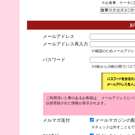
※お食事、ケーキに
お
メールアドレス
メールアドレス再入力
※確認のためメールアドレ
パスワード
※6桁から10桁の間でパ
ご利用頂いた事のあるお客様は、 メールアドレスとパ
以前登録された情報が表示されます。
メルマガ送付
メールマガジンの配
※チェックは外すこともで