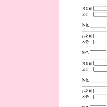
お名前
区分
(手
体色
お名前
区分
(手
体色
お名前
区分
(手
体色
お名前
区分
(手