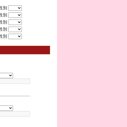
性別
性別
性別
性別
性別