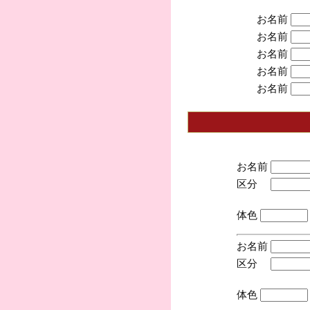
お名前
お名前
お名前
お名前
お名前
お名前
区分
(手
体色
お名前
区分
(手
体色