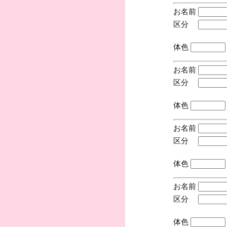
お名前
区分
(手
体色
お名前
区分
(手
体色
お名前
区分
(手
体色
お名前
区分
(手
体色