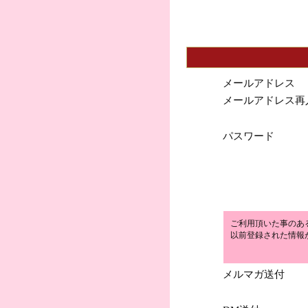
メールアドレス
メールアドレス再
パスワード
ご利用頂いた事のあ
以前登録された情報
メルマガ送付