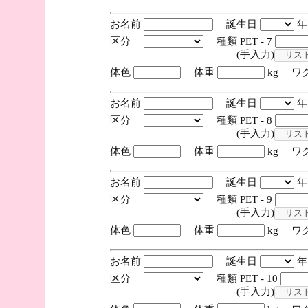
お名前
誕生日
区分
種類 PET - 7
(手入力)
体色
体重
kg ワ
お名前
誕生日
区分
種類 PET - 8
(手入力)
体色
体重
kg ワ
お名前
誕生日
区分
種類 PET - 9
(手入力)
体色
体重
kg ワ
お名前
誕生日
区分
種類 PET - 10
(手入力)