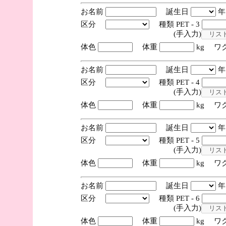
お名前
誕生日
区分
種類 PET - 3
(手入力)
体色
体重
kg ワ
お名前
誕生日
区分
種類 PET - 4
(手入力)
体色
体重
kg ワ
お名前
誕生日
区分
種類 PET - 5
(手入力)
体色
体重
kg ワ
お名前
誕生日
区分
種類 PET - 6
(手入力)
体色
体重
kg ワ