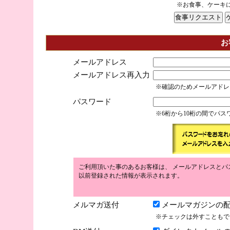
※お食事、ケーキ
お
メールアドレス
メールアドレス再入力
※確認のためメールアドレ
パスワード
※6桁から10桁の間でパ
ご利用頂いた事のあるお客様は、 メールアドレスとパ
以前登録された情報が表示されます。
メルマガ送付
メールマガジンの配
※チェックは外すこともで