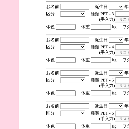
お名前
誕生日
区分
種類 PET - 3
(手入力)
体色
体重
kg ワ
お名前
誕生日
区分
種類 PET - 4
(手入力)
体色
体重
kg ワ
お名前
誕生日
区分
種類 PET - 5
(手入力)
体色
体重
kg ワ
お名前
誕生日
区分
種類 PET - 6
(手入力)
体色
体重
kg ワ