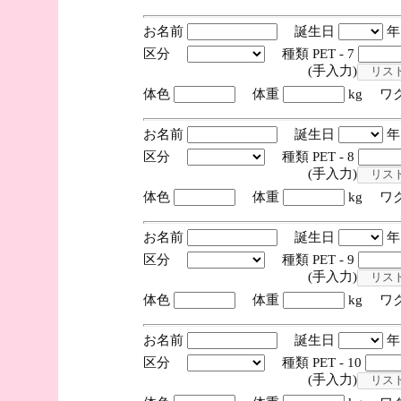
お名前
誕生日
区分
種類 PET - 7
(手入力)
体色
体重
kg ワ
お名前
誕生日
区分
種類 PET - 8
(手入力)
体色
体重
kg ワ
お名前
誕生日
区分
種類 PET - 9
(手入力)
体色
体重
kg ワ
お名前
誕生日
区分
種類 PET - 10
(手入力)