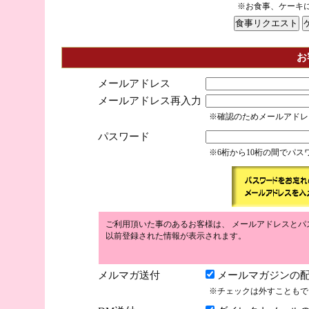
※お食事、ケーキ
お
メールアドレス
メールアドレス再入力
※確認のためメールアドレ
パスワード
※6桁から10桁の間でパ
ご利用頂いた事のあるお客様は、 メールアドレスとパ
以前登録された情報が表示されます。
メルマガ送付
メールマガジンの配
※チェックは外すこともで