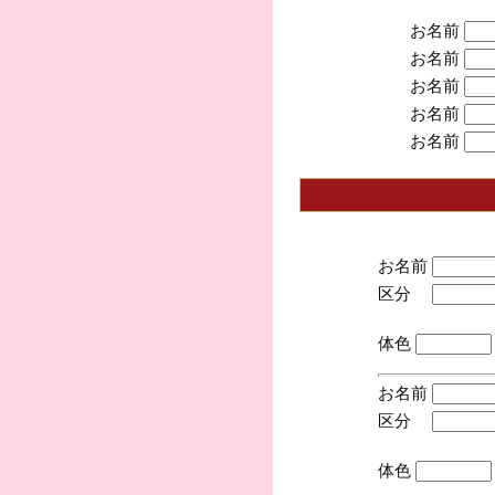
お名前
お名前
お名前
お名前
お名前
お名前
区分
(手
体色
お名前
区分
(手
体色