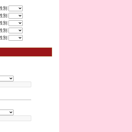
性別
性別
性別
性別
性別