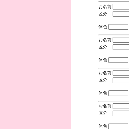
お名前
区分
(手
体色
お名前
区分
(手
体色
お名前
区分
(手
体色
お名前
区分
(手
体色