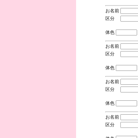
お名前
区分
(手
体色
お名前
区分
(手
体色
お名前
区分
(手
体色
お名前
区分
(手