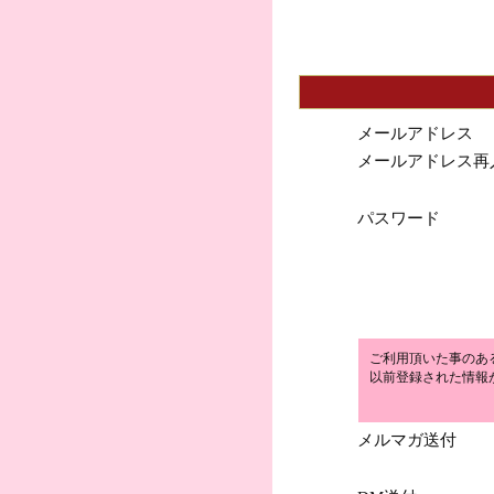
メールアドレス
メールアドレス再
パスワード
ご利用頂いた事のあ
以前登録された情報
メルマガ送付