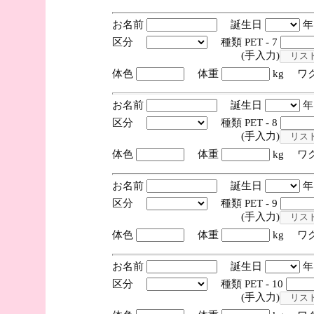
お名前
誕生日
区分
種類 PET - 7
(手入力)
体色
体重
kg ワ
お名前
誕生日
区分
種類 PET - 8
(手入力)
体色
体重
kg ワ
お名前
誕生日
区分
種類 PET - 9
(手入力)
体色
体重
kg ワ
お名前
誕生日
区分
種類 PET - 10
(手入力)