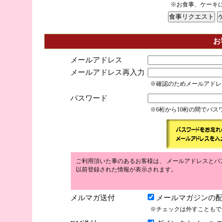
※お食事、ケーキ
お
メールアドレス
メールアドレス再入力
※確認のためメールアドレ
パスワード
※6桁から10桁の間でパ
ご利用頂いた事のあるお客様は、 メールアドレスとパ
以前登録された情報が表示されます。
メルマガ送付
メールマガジンの配
※チェックは外すこともで