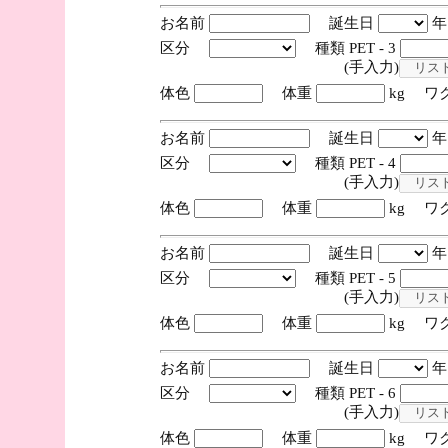
お名前
誕生日
区分
種類 PET - 3
(手入力)
体色
体重
kg ワ
お名前
誕生日
区分
種類 PET - 4
(手入力)
体色
体重
kg ワ
お名前
誕生日
区分
種類 PET - 5
(手入力)
体色
体重
kg ワ
お名前
誕生日
区分
種類 PET - 6
(手入力)
体色
体重
kg ワ