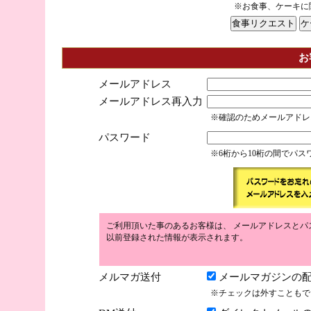
※お食事、ケーキに
お
メールアドレス
メールアドレス再入力
※確認のためメールアドレ
パスワード
※6桁から10桁の間でパ
ご利用頂いた事のあるお客様は、 メールアドレスとパ
以前登録された情報が表示されます。
メルマガ送付
メールマガジンの配
※チェックは外すこともで