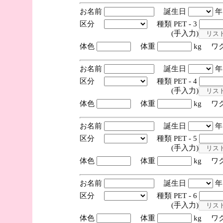
お名前
誕生日
区分
種類 PET - 3
(手入力)
体色
体重
kg ワ
お名前
誕生日
区分
種類 PET - 4
(手入力)
体色
体重
kg ワ
お名前
誕生日
区分
種類 PET - 5
(手入力)
体色
体重
kg ワ
お名前
誕生日
区分
種類 PET - 6
(手入力)
体色
体重
kg ワ