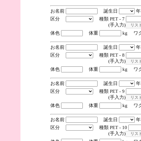
お名前
誕生日
区分
種類 PET - 7
(手入力)
体色
体重
kg ワ
お名前
誕生日
区分
種類 PET - 8
(手入力)
体色
体重
kg ワ
お名前
誕生日
区分
種類 PET - 9
(手入力)
体色
体重
kg ワ
お名前
誕生日
区分
種類 PET - 10
(手入力)