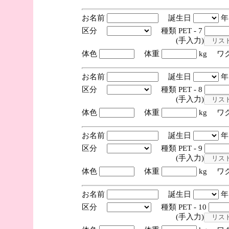
お名前
誕生日
区分
種類 PET - 7
(手入力)
体色
体重
kg ワ
お名前
誕生日
区分
種類 PET - 8
(手入力)
体色
体重
kg ワ
お名前
誕生日
区分
種類 PET - 9
(手入力)
体色
体重
kg ワ
お名前
誕生日
区分
種類 PET - 10
(手入力)