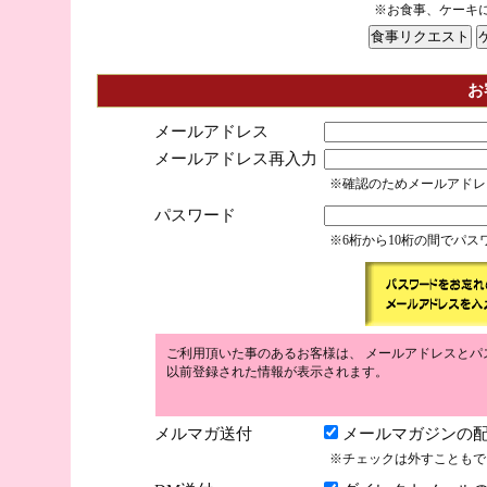
※お食事、ケーキ
お
メールアドレス
メールアドレス再入力
※確認のためメールアドレ
パスワード
※6桁から10桁の間でパ
ご利用頂いた事のあるお客様は、 メールアドレスとパ
以前登録された情報が表示されます。
メルマガ送付
メールマガジンの配
※チェックは外すこともで