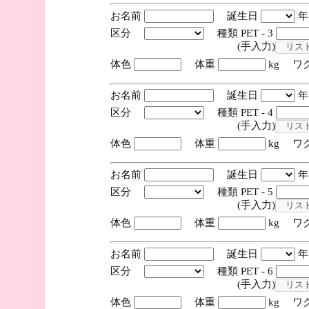
お名前
誕生日
区分
種類 PET - 3
(手入力)
体色
体重
kg ワ
お名前
誕生日
区分
種類 PET - 4
(手入力)
体色
体重
kg ワ
お名前
誕生日
区分
種類 PET - 5
(手入力)
体色
体重
kg ワ
お名前
誕生日
区分
種類 PET - 6
(手入力)
体色
体重
kg ワ