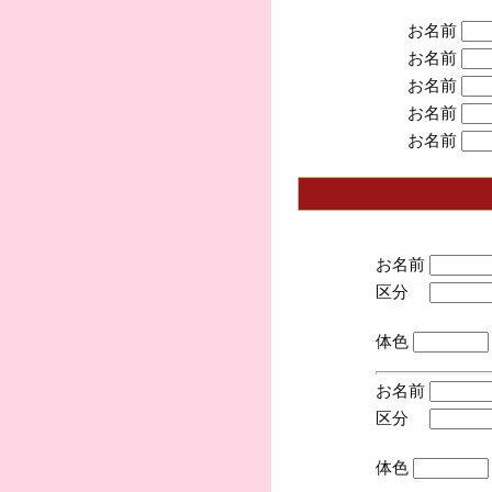
お名前
お名前
お名前
お名前
お名前
お名前
区分
(手
体色
お名前
区分
(手
体色