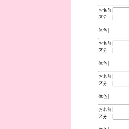
お名前
区分
(手
体色
お名前
区分
(手
体色
お名前
区分
(手
体色
お名前
区分
(手