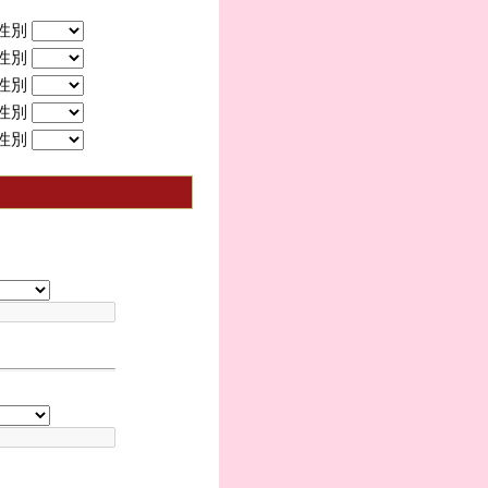
性別
性別
性別
性別
性別