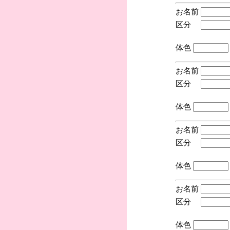
お名前
区分
(手
体色
お名前
区分
(手
体色
お名前
区分
(手
体色
お名前
区分
(手
体色