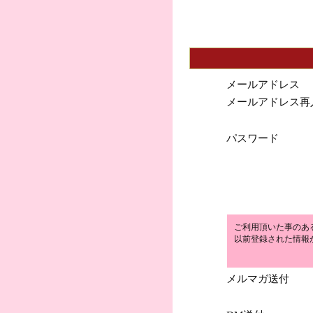
メールアドレス
メールアドレス再
パスワード
ご利用頂いた事のあ
以前登録された情報
メルマガ送付