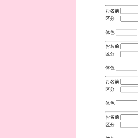
お名前
区分
(手
体色
お名前
区分
(手
体色
お名前
区分
(手
体色
お名前
区分
(手