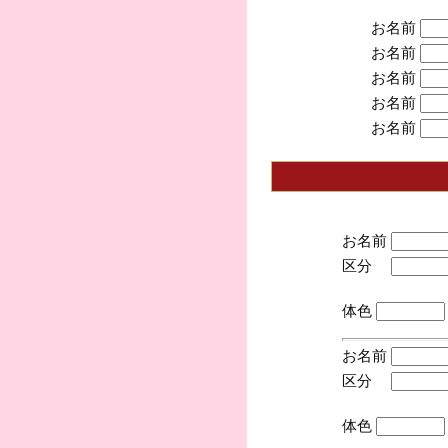
お名前
お名前
お名前
お名前
お名前
お名前
区分
(手
体色
お名前
区分
(手
体色