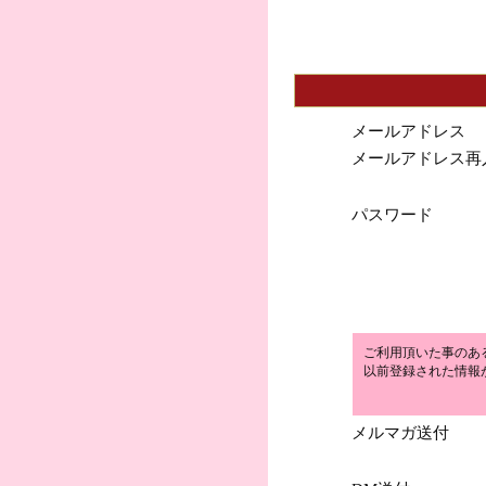
メールアドレス
メールアドレス再
パスワード
ご利用頂いた事のあ
以前登録された情報
メルマガ送付