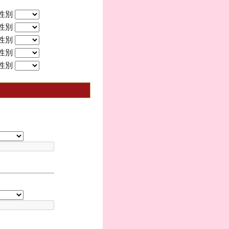
性別
性別
性別
性別
性別