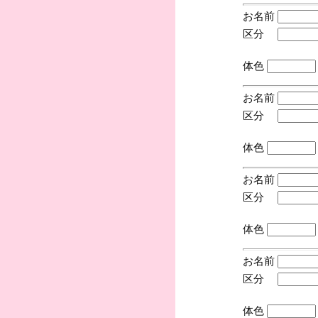
お名前
区分
(手
体色
お名前
区分
(手
体色
お名前
区分
(手
体色
お名前
区分
(手
体色